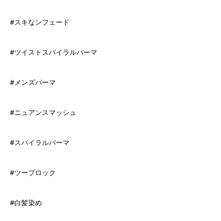
#スキなンフェード
#ツイストスパイラルパーマ
#メンズパーマ
#ニュアンスマッシュ
#スパイラルパーマ
#ツーブロック
#白髪染め