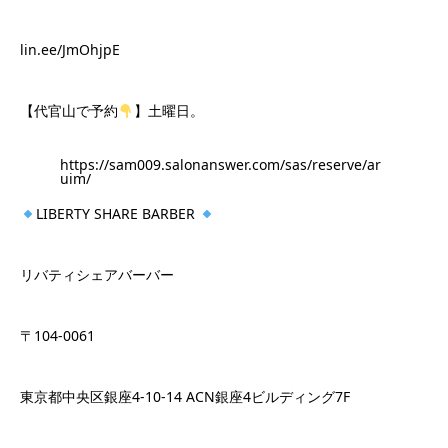
lin.ee/JmOhjpE
【代官山で予約
】土曜日。
https://sam009.salonanswer.com/sas/reserve/ar
uim/
LIBERTY SHARE BARBER
リバティシェアバーバー
〒104-0061
東京都中央区銀座4-10-14 ACN銀座4ビルディング7F