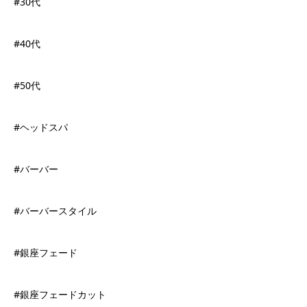
#30代
#40代
#50代
#ヘッドスパ
#バーバー
#バーバースタイル
#銀座フェード
#銀座フェードカット