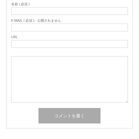
名前 ( 必須 )
E-MAIL ( 必須 ) - 公開されません -
URL