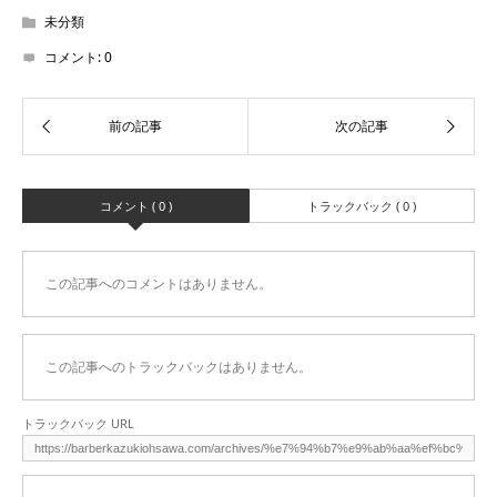
未分類
コメント:
0
コメント ( 0 )
トラックバック ( 0 )
この記事へのコメントはありません。
この記事へのトラックバックはありません。
トラックバック URL