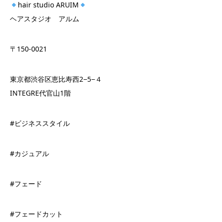
hair studio ARUIM
ヘアスタジオ アルム
〒150-0021
東京都渋谷区恵比寿西2−5−４
INTEGRE代官山1階
#ビジネススタイル
#カジュアル
#フェード
#フェードカット