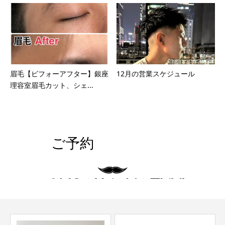
眉毛【ビフォーアフター】銀座
12月の営業スケジュール
理容室眉毛カット、シェ...
ご予約