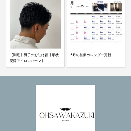
6月の営業カレンダー更新
セット方法見せます！