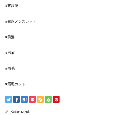
#東銀座
#銀座メンズカット
#男髪
#男眉
#眉毛
#眉毛カット
投稿者:
Kazuki