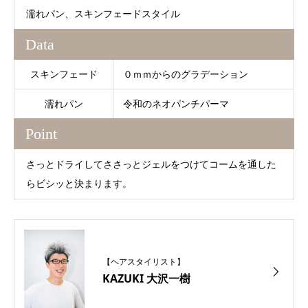
濡れパン、スキンフェードスタイル
Data
スキンフェード
０ｍｍからのグラデーション
濡れパン
令和のネオパンチパーマ
Point
さっとドライしてささっとジェルをつけてコームを通した
らビシッと決まります。
【ヘアスタイリスト】
KAZUKI 大沢一樹