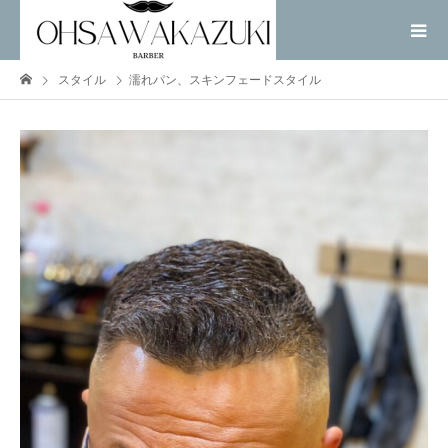
スタイル
濡れパン、スキンフェードスタイル