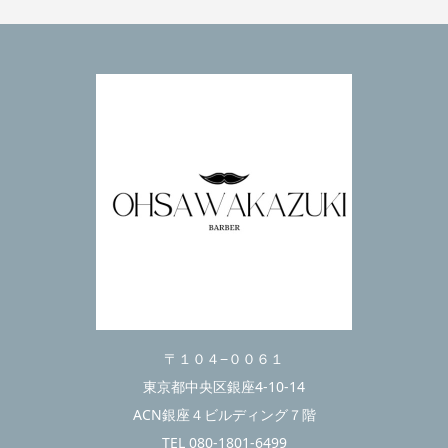
〒１０４−００６１
東京都中央区銀座4-10-14
ACN銀座４ビルディング７階
TEL 080-1801-6499