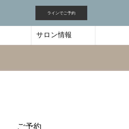
ラインでご予約
サロン情報
ご予約