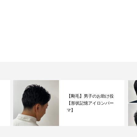
【剛毛】男子のお助け役
【形状記憶アイロンパー
マ】